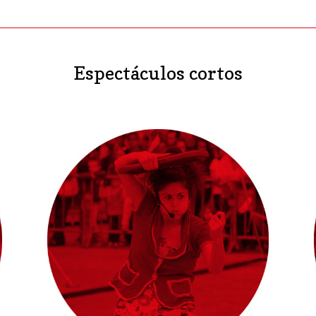
Espectáculos cortos