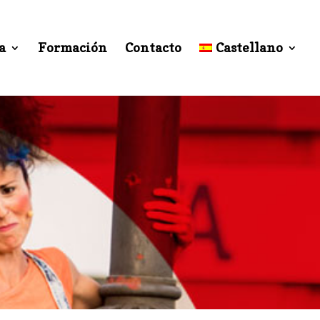
a
Formación
Contacto
Castellano