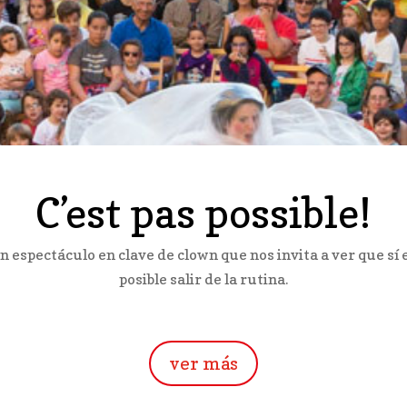
C’est pas possible!
n espectáculo en clave de clown que nos invita a ver que sí 
posible salir de la rutina.
ver más