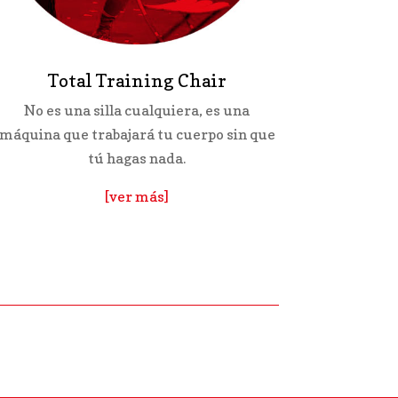
Total Training Chair
No es una silla cualquiera, es una
máquina que trabajará tu cuerpo sin que
tú hagas nada.
[ver más]