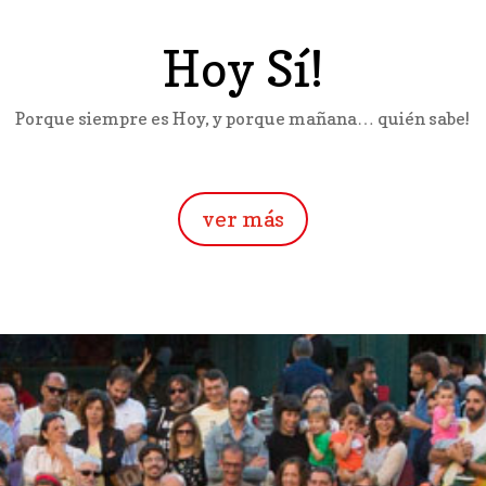
Hoy Sí!
Porque siempre es Hoy, y porque mañana… quién sabe!
ver más