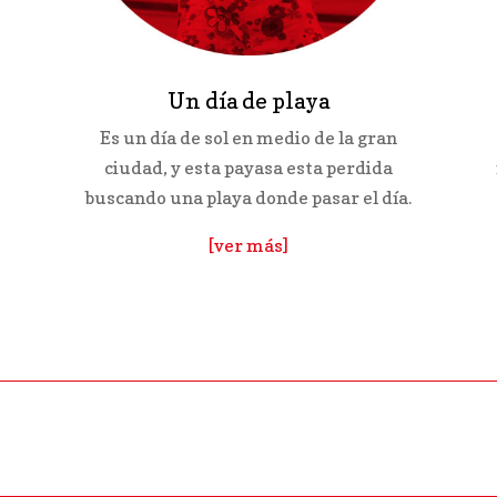
Un día de playa
Es un día de sol en medio de la gran
ciudad, y esta payasa esta perdida
buscando una playa donde pasar el día.
[ver más]