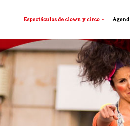
Espectáculos de clown y circo
Agend